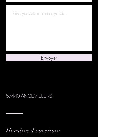
Envoyer
57440 ANGEVILLERS
Horaires d'ouverture