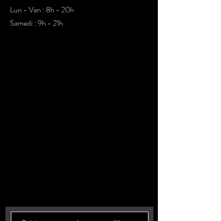
Lun - Ven : 8h - 20h
​​Samedi : 9h - 21h